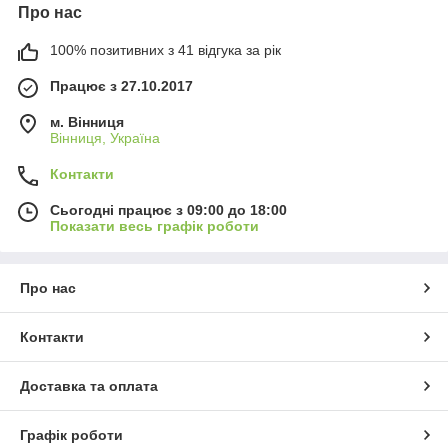
Про нас
100% позитивних з 41 відгука за рік
Працює з 27.10.2017
м. Вінниця
Вінниця, Україна
Контакти
Сьогодні працює з 09:00 до 18:00
Показати весь графік роботи
Про нас
Контакти
Доставка та оплата
Графік роботи