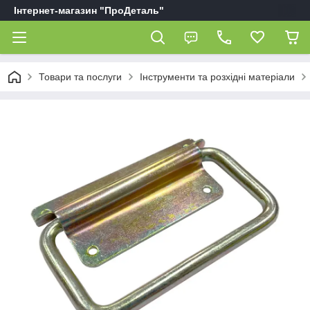
Інтернет-магазин "ПроДеталь"
Товари та послуги
Інструменти та розхідні матеріали