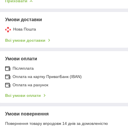
Приховати
Умови доставки
Нова Пошта
Всі умови доставки
Умови оплати
Післяплата
Оплата на картку ПриватБанк (IBAN)
Оплата на рахунок
Всі умови оплати
Умови повернення
Повернення товару впродовж 14 днів за домовленістю