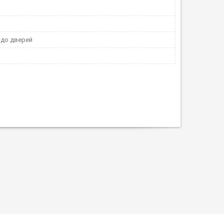
 до дверей