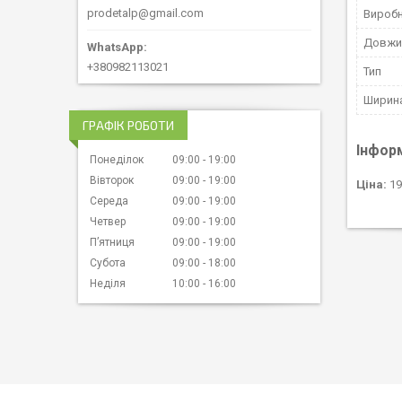
prodetalp@gmail.com
Вироб
Довжи
+380982113021
Тип
Ширина
ГРАФІК РОБОТИ
Інфор
Понеділок
09:00
19:00
Вівторок
09:00
19:00
Ціна:
19
Середа
09:00
19:00
Четвер
09:00
19:00
Пʼятниця
09:00
19:00
Субота
09:00
18:00
Неділя
10:00
16:00