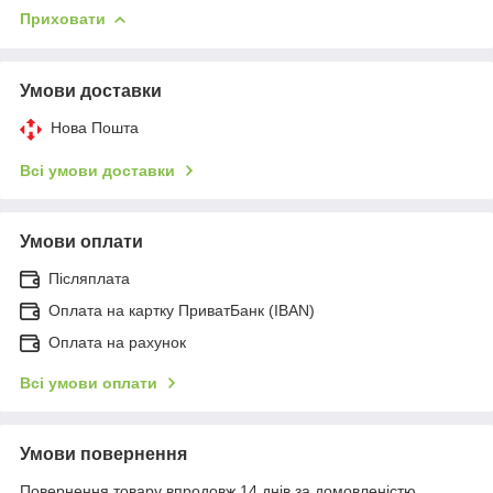
Приховати
Умови доставки
Нова Пошта
Всі умови доставки
Умови оплати
Післяплата
Оплата на картку ПриватБанк (IBAN)
Оплата на рахунок
Всі умови оплати
Умови повернення
Повернення товару впродовж 14 днів за домовленістю