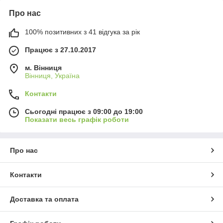
Про нас
100% позитивних з 41 відгука за рік
Працює з 27.10.2017
м. Вінниця
Вінниця, Україна
Контакти
Сьогодні працює з 09:00 до 19:00
Показати весь графік роботи
Про нас
Контакти
Доставка та оплата