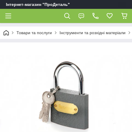
Інтернет-магазин "ПроДеталь"
Товари та послуги
Інструменти та розхідні матеріали