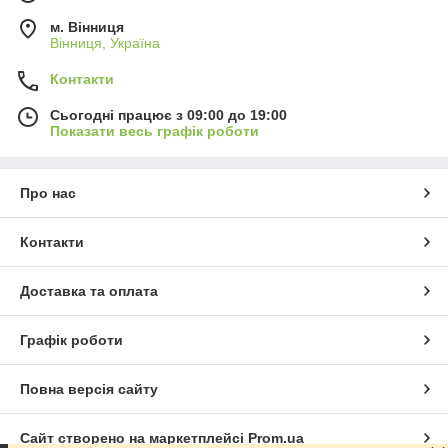
м. Вінниця
Вінниця, Україна
Контакти
Сьогодні працює з 09:00 до 19:00
Показати весь графік роботи
Про нас
Контакти
Доставка та оплата
Графік роботи
Повна версія сайту
Сайт створено на маркетплейсі
Prom.ua