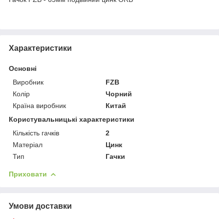
Характеристики
Основні
Виробник
FZB
Колір
Чорний
Країна виробник
Китай
Користувальницькі характеристики
Кількість гачків
2
Матеріал
Цинк
Тип
Гачки
Приховати
Умови доставки