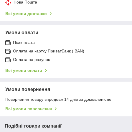
Нова Пошта
Всі умови доставки
Умови оплати
Післяплата
Оплата на картку ПриватБанк (IBAN)
Оплата на рахунок
Всі умови оплати
Умови повернення
Повернення товару впродовж 14 днів за домовленістю
Всі умови повернення
Подібні товари компанії