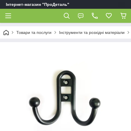
Інтернет-магазин "ПроДеталь"
Товари та послуги
Інструменти та розхідні матеріали