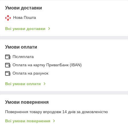
Умови доставки
Нова Пошта
Всі умови доставки
Умови оплати
Післяплата
Оплата на картку ПриватБанк (IBAN)
Оплата на рахунок
Всі умови оплати
Умови повернення
Повернення товару впродовж 14 днів за домовленістю
Всі умови повернення