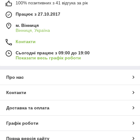
100% позитивних з 41 відгука за рік
Працює з 27.10.2017
м. Вінниця
Вінниця, Україна
Контакти
Сьогодні працює з 09:00 до 19:00
Показати весь графік роботи
Про нас
Контакти
Доставка та оплата
Графік роботи
Повна версія сайту