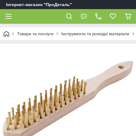
Інтернет-магазин "ПроДеталь"
Товари та послуги
Інструменти та розхідні матеріали