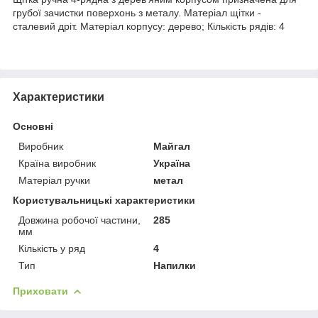
грубої зачистки поверхонь з металу. Матеріал щітки -
сталевий дріт. Матеріал корпусу: дерево; Кількість рядів: 4
Характеристики
Основні
Виробник
Майгал
Країна виробник
Україна
Матеріал ручки
метал
Користувальницькі характеристики
Довжина робочої частини,
285
мм
Кількість у ряд
4
Тип
Напилки
Приховати