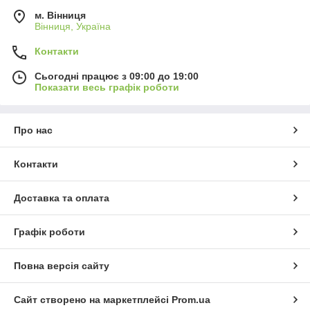
м. Вінниця
Вінниця, Україна
Контакти
Сьогодні працює з 09:00 до 19:00
Показати весь графік роботи
Про нас
Контакти
Доставка та оплата
Графік роботи
Повна версія сайту
Сайт створено на маркетплейсі
Prom.ua