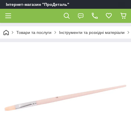
Інтернет-магазин "ПроДеталь"
Товари та послуги
Інструменти та розхідні матеріали