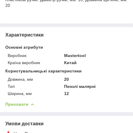
20
Характеристики
Основні атрибути
Виробник
Mastertool
Країна виробник
Китай
Користувальницькі характеристики
Довжина, мм
20
Тип
Пензлі малярні
Ширина, мм
12
Приховати
Умови доставки