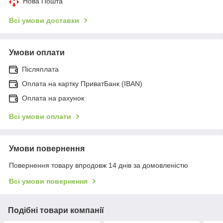
Нова Пошта
Всі умови доставки
Умови оплати
Післяплата
Оплата на картку ПриватБанк (IBAN)
Оплата на рахунок
Всі умови оплати
Умови повернення
Повернення товару впродовж 14 днів за домовленістю
Всі умови повернення
Подібні товари компанії