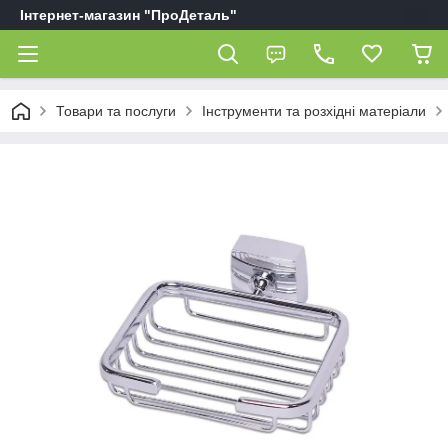
Інтернет-магазин "ПроДеталь"
Товари та послуги
Інструменти та розхідні матеріали