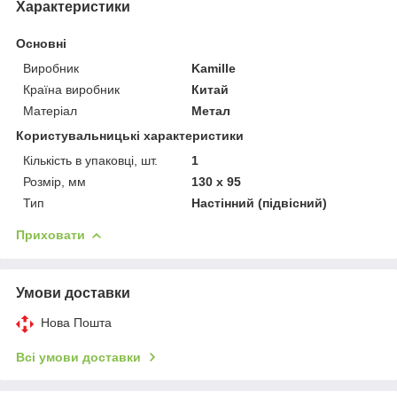
Характеристики
Основні
Виробник
Kamille
Країна виробник
Китай
Матеріал
Метал
Користувальницькі характеристики
Кількість в упаковці, шт.
1
Розмір, мм
130 x 95
Тип
Настінний (підвісний)
Приховати
Умови доставки
Нова Пошта
Всі умови доставки