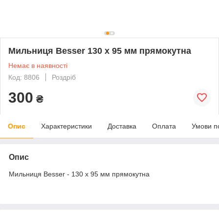
Мильниця Besser 130 x 95 мм прямокутна
Немає в наявності
Код: 8806
Роздріб
300
₴
Опис
Характеристики
Доставка
Оплата
Умови п
Опис
Мильниця Besser - 130 x 95 мм прямокутна