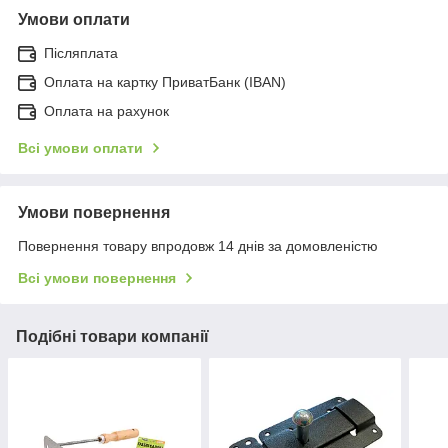
Умови оплати
Післяплата
Оплата на картку ПриватБанк (IBAN)
Оплата на рахунок
Всі умови оплати
Умови повернення
Повернення товару впродовж 14 днів за домовленістю
Всі умови повернення
Подібні товари компанії