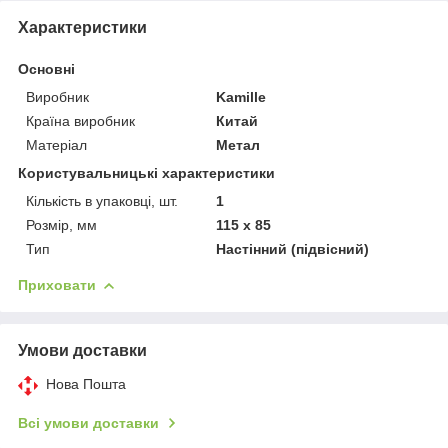
Характеристики
Основні
Виробник
Kamille
Країна виробник
Китай
Матеріал
Метал
Користувальницькі характеристики
Кількість в упаковці, шт.
1
Розмір, мм
115 x 85
Тип
Настінний (підвісний)
Приховати
Умови доставки
Нова Пошта
Всі умови доставки