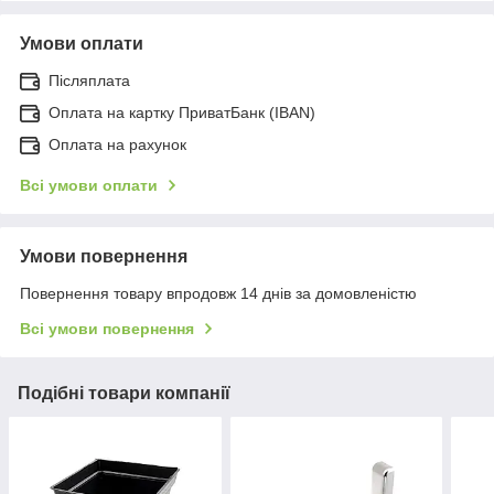
Умови оплати
Післяплата
Оплата на картку ПриватБанк (IBAN)
Оплата на рахунок
Всі умови оплати
Умови повернення
Повернення товару впродовж 14 днів за домовленістю
Всі умови повернення
Подібні товари компанії