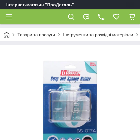
Інтернет-магазин "ПроДеталь"
Товари та послуги
Інструменти та розхідні матеріали