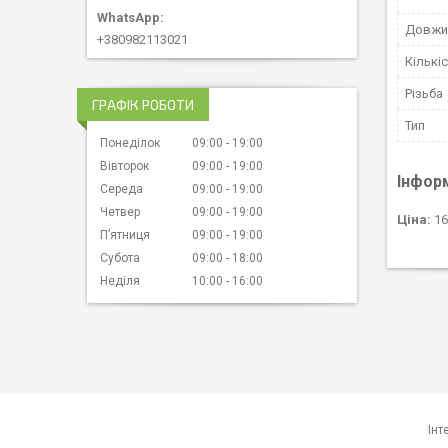
Довжи
+380982113021
Кількіс
Різьба
ГРАФІК РОБОТИ
Тип
Понеділок
09:00
19:00
Вівторок
09:00
19:00
Інфор
Середа
09:00
19:00
Четвер
09:00
19:00
Ціна:
16
Пʼятниця
09:00
19:00
Субота
09:00
18:00
Неділя
10:00
16:00