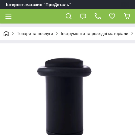
Інтернет-магазин "ПроДеталь"
Товари та послуги
Інструменти та розхідні матеріали