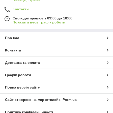
Вінниця, Україна
Контакти
Сьогодні працює з 09:00 до 18:00
Показати весь графік роботи
Про нас
Контакти
Доставка та оплата
Графік роботи
Повна версія сайту
Сайт створено на маркетплейсі
Prom.ua
Політика конфіденційності