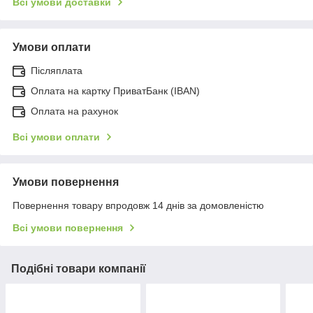
Всі умови доставки
Умови оплати
Післяплата
Оплата на картку ПриватБанк (IBAN)
Оплата на рахунок
Всі умови оплати
Умови повернення
Повернення товару впродовж 14 днів за домовленістю
Всі умови повернення
Подібні товари компанії