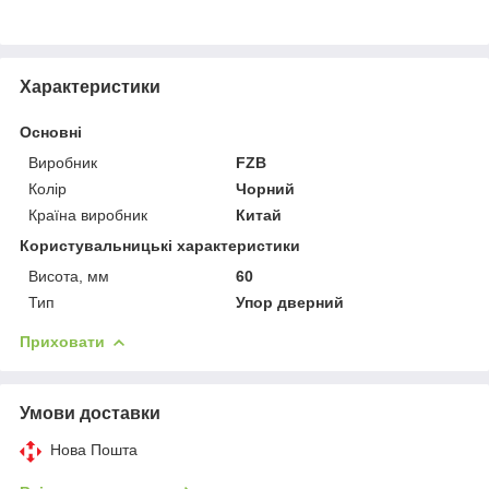
Характеристики
Основні
Виробник
FZB
Колір
Чорний
Країна виробник
Китай
Користувальницькі характеристики
Висота, мм
60
Тип
Упор дверний
Приховати
Умови доставки
Нова Пошта