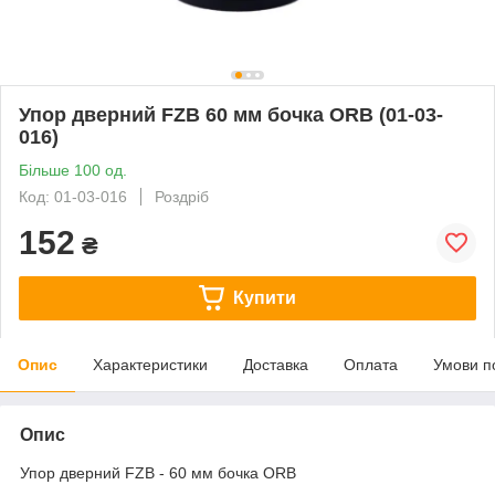
Упор дверний FZB 60 мм бочка ORB (01-03-
016)
Більше 100 од.
Код: 01-03-016
Роздріб
152
₴
Купити
Опис
Характеристики
Доставка
Оплата
Умови п
Опис
Упор дверний FZB - 60 мм бочка ORB