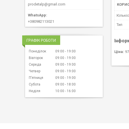
prodetalp@gmail.com
КОРИ
Кількіс
+380982113021
Тип
ГРАФІК РОБОТИ
Інфор
Понеділок
09:00
19:00
Ціна:
97
Вівторок
09:00
19:00
Середа
09:00
19:00
Четвер
09:00
19:00
Пʼятниця
09:00
19:00
Субота
09:00
18:00
Неділя
10:00
16:00