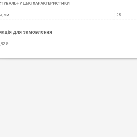
СТУВАЛЬНИЦЬКІ ХАРАКТЕРИСТИКИ
и, мм
25
мація для замовлення
,92 ₴