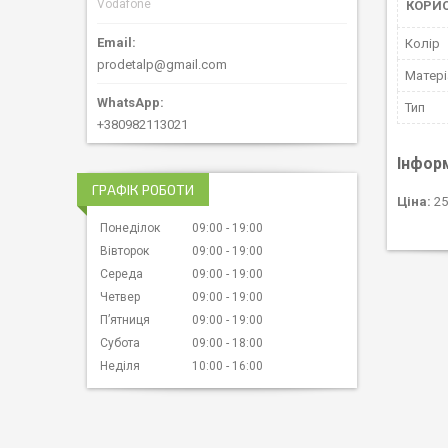
Vodafone
КОРИ
Колір
prodetalp@gmail.com
Матері
Тип
+380982113021
Інфор
ГРАФІК РОБОТИ
Ціна:
25
Понеділок
09:00
19:00
Вівторок
09:00
19:00
Середа
09:00
19:00
Четвер
09:00
19:00
Пʼятниця
09:00
19:00
Субота
09:00
18:00
Неділя
10:00
16:00