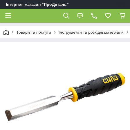
Інтернет-магазин "ПроДеталь"
Товари та послуги
Інструменти та розхідні матеріали