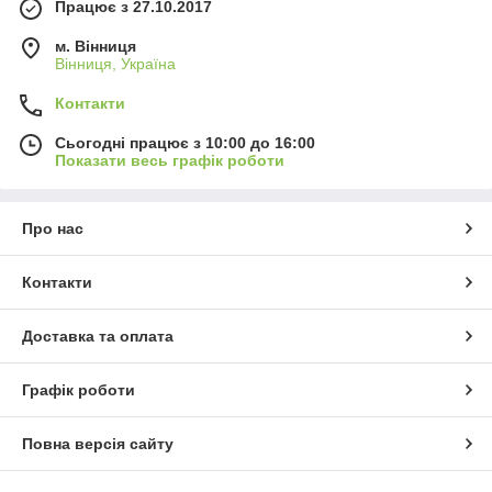
Працює з 27.10.2017
м. Вінниця
Вінниця, Україна
Контакти
Сьогодні працює з 10:00 до 16:00
Показати весь графік роботи
Про нас
Контакти
Доставка та оплата
Графік роботи
Повна версія сайту