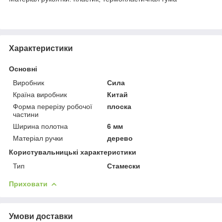
Характеристики
Основні
Виробник
Сила
Країна виробник
Китай
Форма перерізу робочої
плоска
частини
Ширина полотна
6 мм
Матеріал ручки
дерево
Користувальницькі характеристики
Тип
Стамески
Приховати
Умови доставки