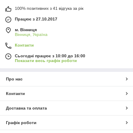
100% позитивних з 41 відгука за рік
Працює з 27.10.2017
м. Вінниця
Вінниця, Україна
Контакти
Сьогодні працює з 10:00 до 16:00
Показати весь графік роботи
Про нас
Контакти
Доставка та оплата
Графік роботи