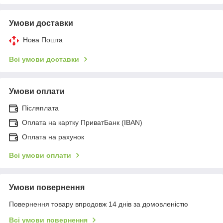
Умови доставки
Нова Пошта
Всі умови доставки
Умови оплати
Післяплата
Оплата на картку ПриватБанк (IBAN)
Оплата на рахунок
Всі умови оплати
Умови повернення
Повернення товару впродовж 14 днів за домовленістю
Всі умови повернення