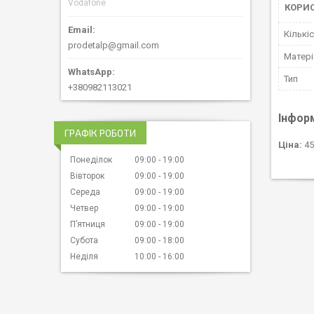
Vodafone
КОРИ
Кількіс
prodetalp@gmail.com
Матері
Тип
+380982113021
Інфор
ГРАФІК РОБОТИ
Ціна:
45
Понеділок
09:00
19:00
Вівторок
09:00
19:00
Середа
09:00
19:00
Четвер
09:00
19:00
Пʼятниця
09:00
19:00
Субота
09:00
18:00
Неділя
10:00
16:00