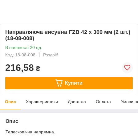
Направляюча висувна FZB 42 x 300 мм (2 шт.)
(18-08-008)
В наявності 20 од.
Код: 18-08-008
Роздріб
216,58
₴
Купити
Опис
Характеристики
Доставка
Оплата
Умови п
Опис
Телескопічна напрямна.