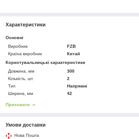
Характеристики
Основні
Виробник
FZB
Країна виробник
Китай
Користувальницькі характеристики
Довжина, мм
300
Кількість, шт.
2
Тип
Напрямні
Ширина, мм
42
Приховати
Умови доставки
Нова Пошта