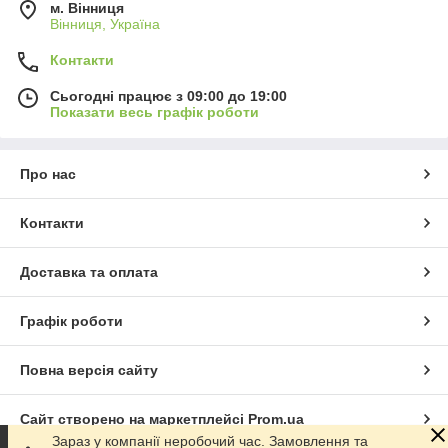
м. Вінниця
Вінниця, Україна
Контакти
Сьогодні працює з 09:00 до 19:00
Показати весь графік роботи
Про нас
Контакти
Доставка та оплата
Графік роботи
Повна версія сайту
Сайт створено на маркетплейсі
Prom.ua
Зараз у компанії неробочий час. Замовлення та