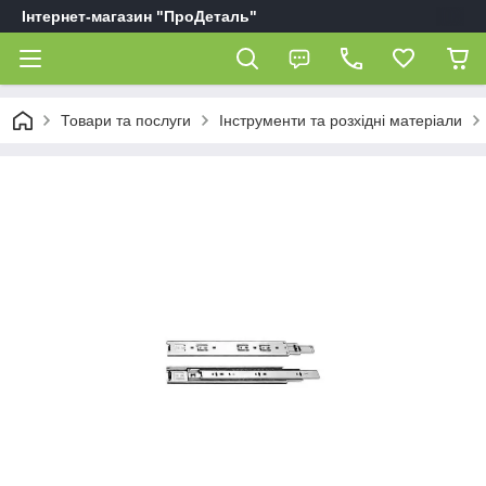
Інтернет-магазин "ПроДеталь"
Товари та послуги
Інструменти та розхідні матеріали