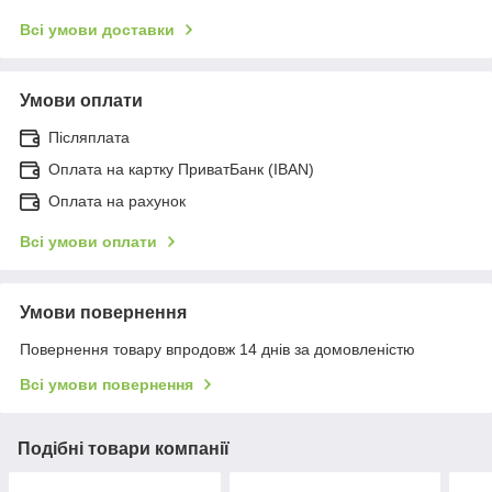
Всі умови доставки
Умови оплати
Післяплата
Оплата на картку ПриватБанк (IBAN)
Оплата на рахунок
Всі умови оплати
Умови повернення
Повернення товару впродовж 14 днів за домовленістю
Всі умови повернення
Подібні товари компанії