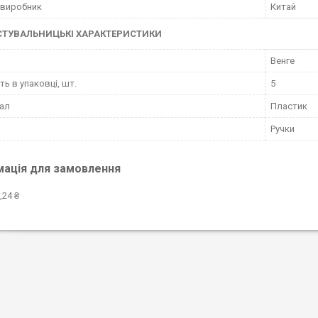
 виробник
Китай
СТУВАЛЬНИЦЬКІ ХАРАКТЕРИСТИКИ
Венге
ть в упаковці, шт.
5
ал
Пластик
Ручки
мація для замовлення
,24 ₴