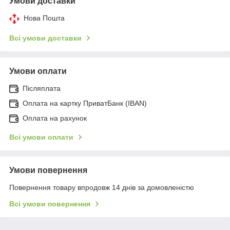
Умови доставки
Нова Пошта
Всі умови доставки
Умови оплати
Післяплата
Оплата на картку ПриватБанк (IBAN)
Оплата на рахунок
Всі умови оплати
Умови повернення
Повернення товару впродовж 14 днів за домовленістю
Всі умови повернення