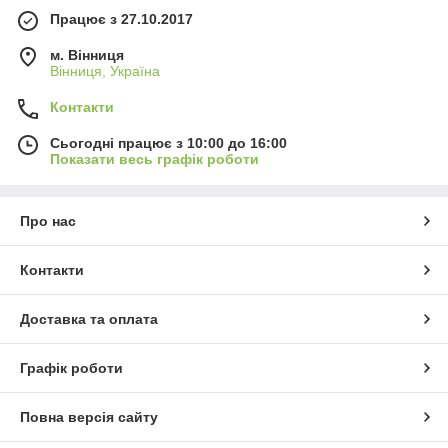
Працює з 27.10.2017
м. Вінниця
Вінниця, Україна
Контакти
Сьогодні працює з 10:00 до 16:00
Показати весь графік роботи
Про нас
Контакти
Доставка та оплата
Графік роботи
Повна версія сайту