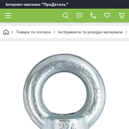
Інтернет-магазин "ПроДеталь"
Товари та послуги
Інструменти та розхідні матеріали