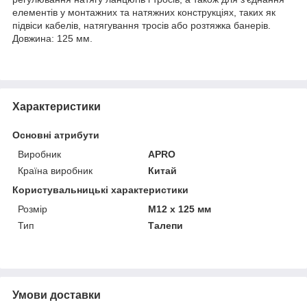
елементів у монтажних та натяжних конструкціях, таких як
підвіси кабелів, натягування тросів або розтяжка банерів.
Довжина: 125 мм.
Характеристики
Основні атрибути
Виробник
APRO
Країна виробник
Китай
Користувальницькі характеристики
Розмір
M12 x 125 мм
Тип
Талепи
Умови доставки