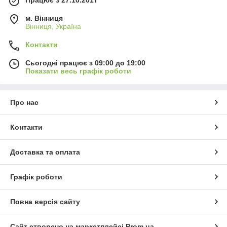
Працює з 27.10.2017
м. Вінниця
Вінниця, Україна
Контакти
Сьогодні працює з 09:00 до 19:00
Показати весь графік роботи
Про нас
Контакти
Доставка та оплата
Графік роботи
Повна версія сайту
Сайт створено на маркетплейсі
Prom.ua