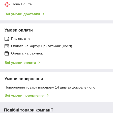
Нова Пошта
Всі умови доставки
Умови оплати
Післяплата
Оплата на картку ПриватБанк (IBAN)
Оплата на рахунок
Всі умови оплати
Умови повернення
Повернення товару впродовж 14 днів за домовленістю
Всі умови повернення
Подібні товари компанії