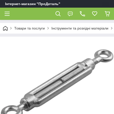
Інтернет-магазин "ПроДеталь"
Товари та послуги
Інструменти та розхідні матеріали