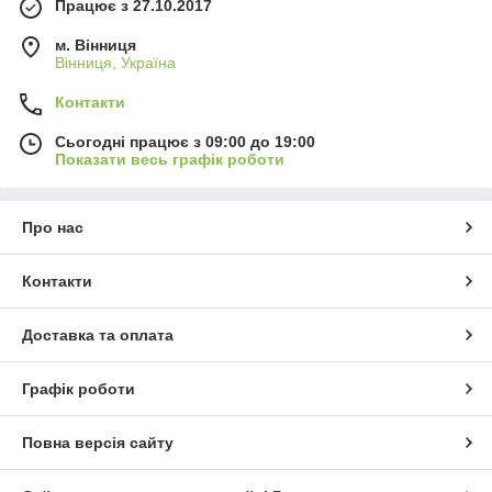
Працює з 27.10.2017
м. Вінниця
Вінниця, Україна
Контакти
Сьогодні працює з 09:00 до 19:00
Показати весь графік роботи
Про нас
Контакти
Доставка та оплата
Графік роботи
Повна версія сайту