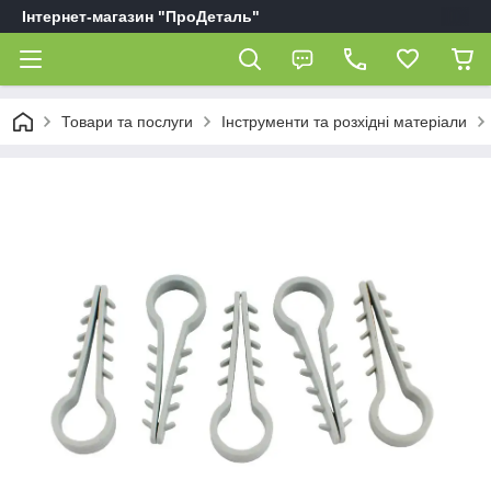
Інтернет-магазин "ПроДеталь"
Товари та послуги
Інструменти та розхідні матеріали