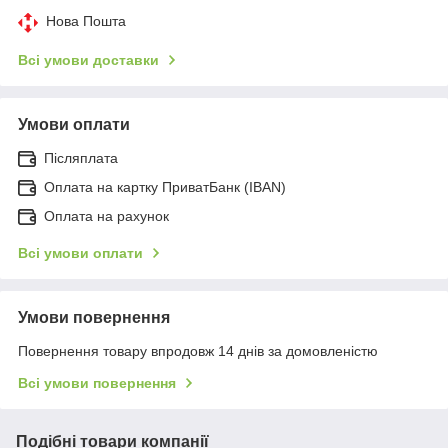
Нова Пошта
Всі умови доставки
Умови оплати
Післяплата
Оплата на картку ПриватБанк (IBAN)
Оплата на рахунок
Всі умови оплати
Умови повернення
Повернення товару впродовж 14 днів за домовленістю
Всі умови повернення
Подібні товари компанії