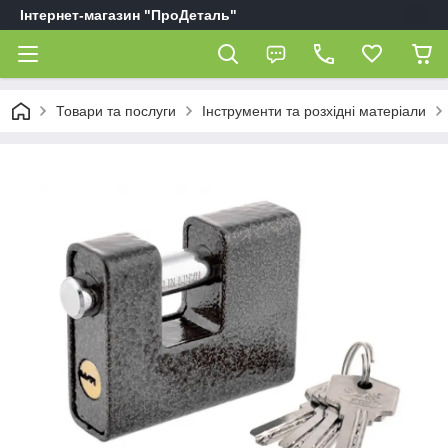
Інтернет-магазин "ПроДеталь"
Товари та послуги
Інструменти та розхідні матеріали