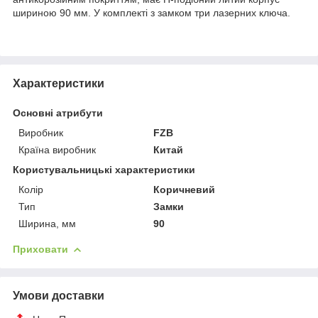
шириною 90 мм. У комплекті з замком три лазерних ключа.
Характеристики
Основні атрибути
Виробник
FZB
Країна виробник
Китай
Користувальницькі характеристики
Колір
Коричневий
Тип
Замки
Ширина, мм
90
Приховати
Умови доставки