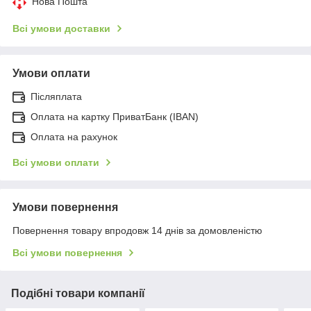
Нова Пошта
Всі умови доставки
Умови оплати
Післяплата
Оплата на картку ПриватБанк (IBAN)
Оплата на рахунок
Всі умови оплати
Умови повернення
Повернення товару впродовж 14 днів за домовленістю
Всі умови повернення
Подібні товари компанії