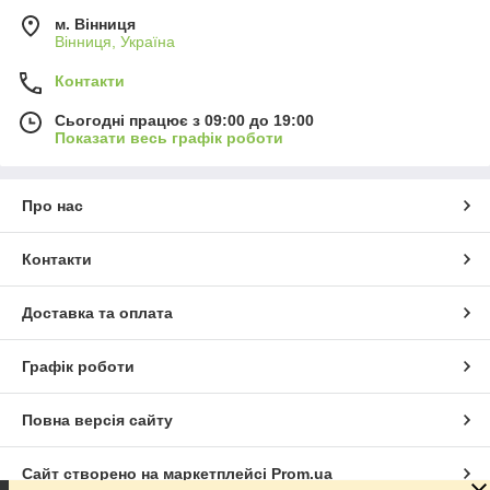
м. Вінниця
Вінниця, Україна
Контакти
Сьогодні працює з 09:00 до 19:00
Показати весь графік роботи
Про нас
Контакти
Доставка та оплата
Графік роботи
Повна версія сайту
Сайт створено на маркетплейсі
Prom.ua