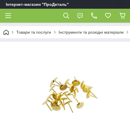
Інтернет-магазин "ПроДеталь"
Товари та послуги
Інструменти та розхідні матеріали