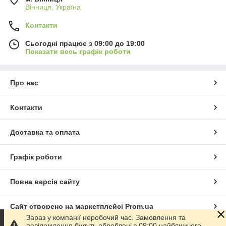
Вінниця, Україна
Контакти
Сьогодні працює з 09:00 до 19:00
Показати весь графік роботи
Про нас
Контакти
Доставка та оплата
Графік роботи
Повна версія сайту
Сайт створено на маркетплейсі
Prom.ua
Зараз у компанії неробочий час. Замовлення та
повідомлення будуть оброблені з 09:00 найближчого