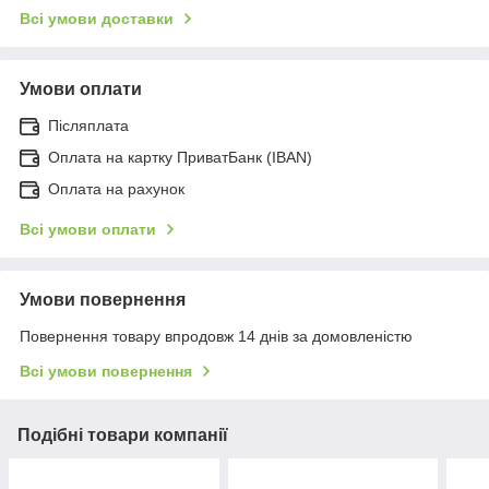
Всі умови доставки
Умови оплати
Післяплата
Оплата на картку ПриватБанк (IBAN)
Оплата на рахунок
Всі умови оплати
Умови повернення
Повернення товару впродовж 14 днів за домовленістю
Всі умови повернення
Подібні товари компанії