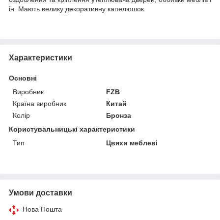
ін. Мають велику декоративну капелюшок.
Характеристики
Основні
Виробник
FZB
Країна виробник
Китай
Колір
Бронза
Користувальницькі характеристики
Тип
Цвяхи меблеві
Умови доставки
Нова Пошта