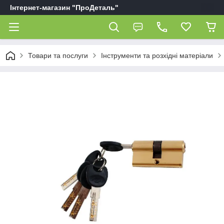
Інтернет-магазин "ПроДеталь"
Товари та послуги
Інструменти та розхідні матеріали