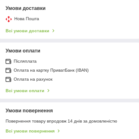
Умови доставки
Нова Пошта
Всі умови доставки
Умови оплати
Післяплата
Оплата на картку ПриватБанк (IBAN)
Оплата на рахунок
Всі умови оплати
Умови повернення
Повернення товару впродовж 14 днів за домовленістю
Всі умови повернення