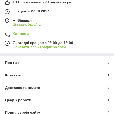
100% позитивних з 41 відгука за рік
Працює з 27.10.2017
м. Вінниця
Вінниця, Україна
Контакти
Сьогодні працює з 09:00 до 19:00
Показати весь графік роботи
Про нас
Контакти
Доставка та оплата
Графік роботи
Повна версія сайту