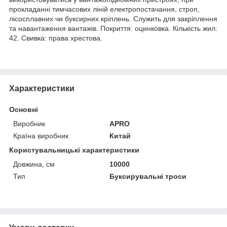
прокладанні тимчасових ліній електропостачання, строп,
лісосплавних чи буксирних кріплень. Служить для закріплення
та навантаження вантажів. Покриття: оцинковка. Кількість жил:
42. Свивка: права хрестова.
Характеристики
Основні
Виробник
APRO
Країна виробник
Китай
Користувальницькі характеристики
Довжина, см
10000
Тип
Буксирувальні троси