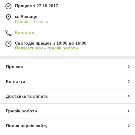
Працює з 27.10.2017
м. Вінниця
Вінниця, Україна
Контакти
Сьогодні працює з 10:00 до 16:00
Показати весь графік роботи
Про нас
Контакти
Доставка та оплата
Графік роботи
Повна версія сайту