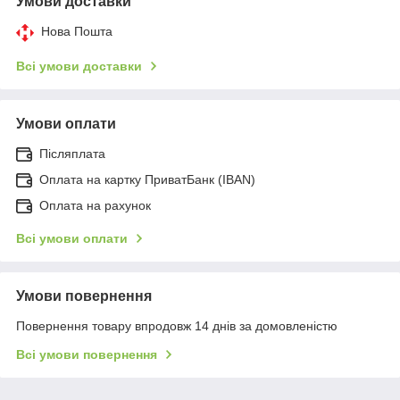
Умови доставки
Нова Пошта
Всі умови доставки
Умови оплати
Післяплата
Оплата на картку ПриватБанк (IBAN)
Оплата на рахунок
Всі умови оплати
Умови повернення
Повернення товару впродовж 14 днів за домовленістю
Всі умови повернення