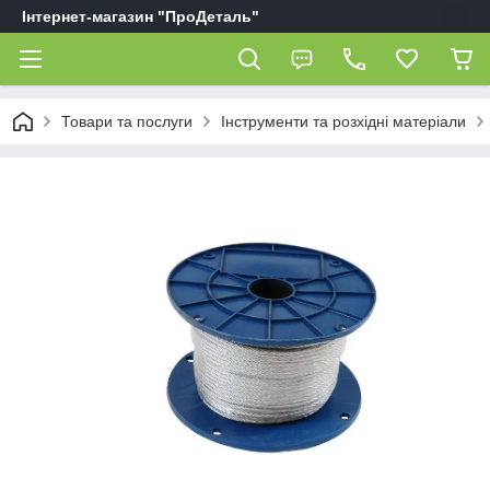
Інтернет-магазин "ПроДеталь"
Товари та послуги
Інструменти та розхідні матеріали