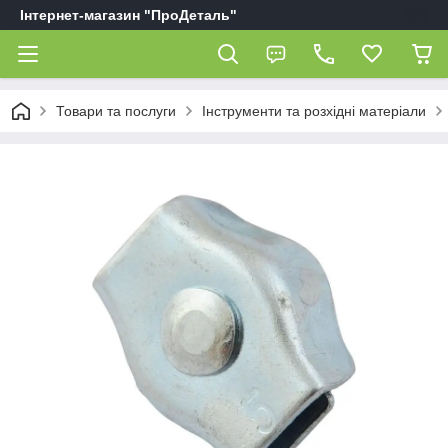
Інтернет-магазин "ПроДеталь"
Товари та послуги
Інструменти та розхідні матеріали