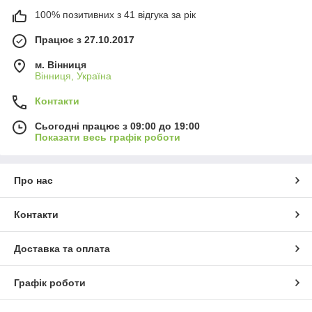
100% позитивних з 41 відгука за рік
Працює з 27.10.2017
м. Вінниця
Вінниця, Україна
Контакти
Сьогодні працює з 09:00 до 19:00
Показати весь графік роботи
Про нас
Контакти
Доставка та оплата
Графік роботи