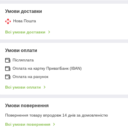
Умови доставки
Нова Пошта
Всі умови доставки
Умови оплати
Післяплата
Оплата на картку ПриватБанк (IBAN)
Оплата на рахунок
Всі умови оплати
Умови повернення
Повернення товару впродовж 14 днів за домовленістю
Всі умови повернення