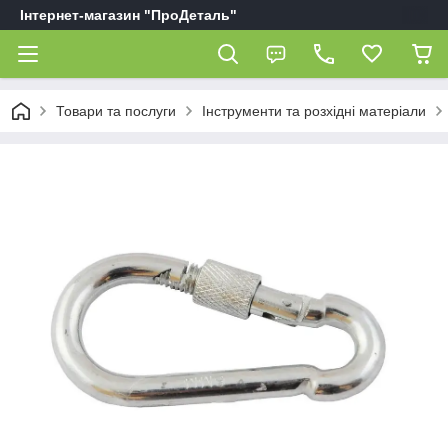
Інтернет-магазин "ПроДеталь"
Товари та послуги
Інструменти та розхідні матеріали