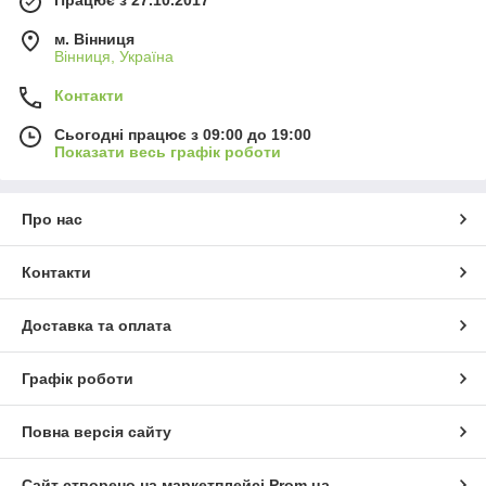
Працює з 27.10.2017
м. Вінниця
Вінниця, Україна
Контакти
Сьогодні працює з 09:00 до 19:00
Показати весь графік роботи
Про нас
Контакти
Доставка та оплата
Графік роботи
Повна версія сайту
Сайт створено на маркетплейсі
Prom.ua