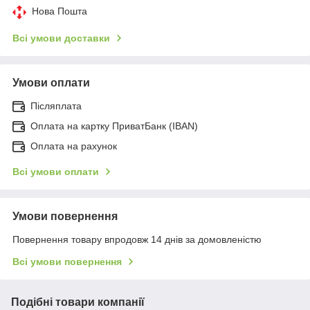
Нова Пошта
Всі умови доставки
Умови оплати
Післяплата
Оплата на картку ПриватБанк (IBAN)
Оплата на рахунок
Всі умови оплати
Умови повернення
Повернення товару впродовж 14 днів за домовленістю
Всі умови повернення
Подібні товари компанії