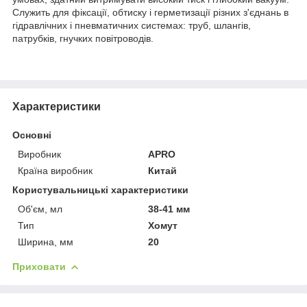
Служить для фіксації, обтиску і герметизації різних з'єднань в
гідравлічних і пневматичних системах: труб, шлангів,
патрубків, гнучких повітроводів.
Характеристики
Основні
Виробник
APRO
Країна виробник
Китай
Користувальницькі характеристики
Об'єм, мл
38-41 мм
Тип
Хомут
Ширина, мм
20
Приховати