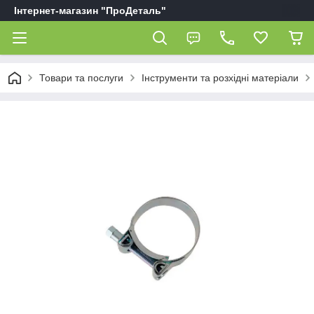
Інтернет-магазин "ПроДеталь"
Товари та послуги
Інструменти та розхідні матеріали