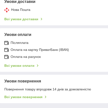
Умови доставки
Нова Пошта
Всі умови доставки
Умови оплати
Післяплата
Оплата на картку ПриватБанк (IBAN)
Оплата на рахунок
Всі умови оплати
Умови повернення
Повернення товару впродовж 14 днів за домовленістю
Всі умови повернення