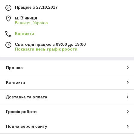
Працює з 27.10.2017
м. Вінниця
Вінниця, Україна
Контакти
Сьогодні працює з 09:00 до 19:00
Показати весь графік роботи
Про нас
Контакти
Доставка та оплата
Графік роботи
Повна версія сайту