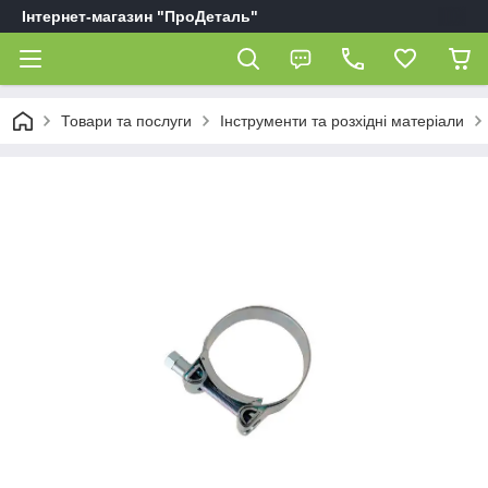
Інтернет-магазин "ПроДеталь"
Товари та послуги
Інструменти та розхідні матеріали