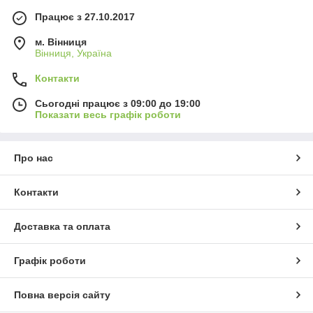
Працює з 27.10.2017
м. Вінниця
Вінниця, Україна
Контакти
Сьогодні працює з 09:00 до 19:00
Показати весь графік роботи
Про нас
Контакти
Доставка та оплата
Графік роботи
Повна версія сайту