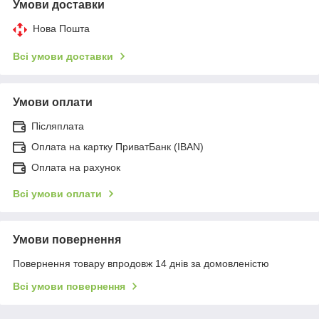
Умови доставки
Нова Пошта
Всі умови доставки
Умови оплати
Післяплата
Оплата на картку ПриватБанк (IBAN)
Оплата на рахунок
Всі умови оплати
Умови повернення
Повернення товару впродовж 14 днів за домовленістю
Всі умови повернення