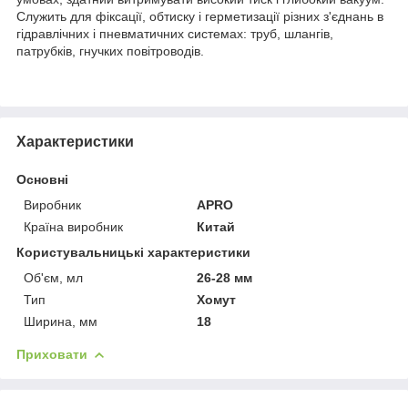
Служить для фіксації, обтиску і герметизації різних з'єднань в
гідравлічних і пневматичних системах: труб, шлангів,
патрубків, гнучких повітроводів.
Характеристики
Основні
Виробник
APRO
Країна виробник
Китай
Користувальницькі характеристики
Об'єм, мл
26-28 мм
Тип
Хомут
Ширина, мм
18
Приховати