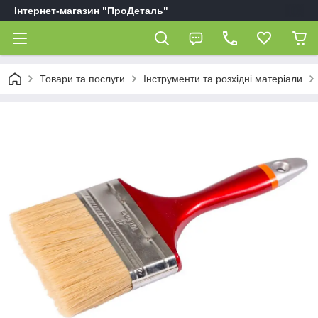
Інтернет-магазин "ПроДеталь"
Товари та послуги
Інструменти та розхідні матеріали