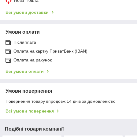
Нова Пошта
Всі умови доставки
Умови оплати
Післяплата
Оплата на картку ПриватБанк (IBAN)
Оплата на рахунок
Всі умови оплати
Умови повернення
Повернення товару впродовж 14 днів за домовленістю
Всі умови повернення
Подібні товари компанії