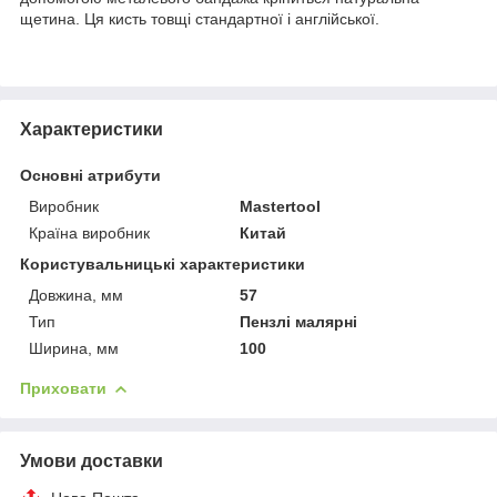
щетина. Ця кисть товщі стандартної і англійської.
Характеристики
Основні атрибути
Виробник
Mastertool
Країна виробник
Китай
Користувальницькі характеристики
Довжина, мм
57
Тип
Пензлі малярні
Ширина, мм
100
Приховати
Умови доставки