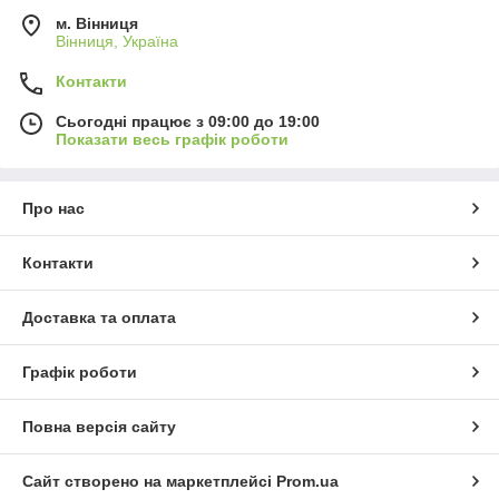
м. Вінниця
Вінниця, Україна
Контакти
Сьогодні працює з 09:00 до 19:00
Показати весь графік роботи
Про нас
Контакти
Доставка та оплата
Графік роботи
Повна версія сайту
Сайт створено на маркетплейсі
Prom.ua