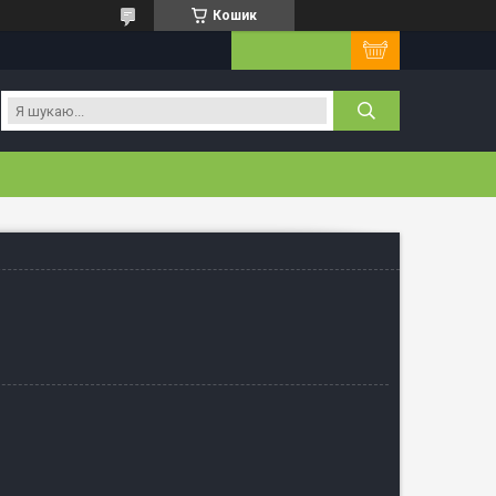
Кошик