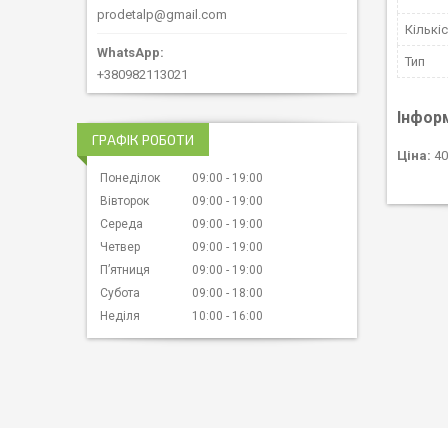
prodetalp@gmail.com
Кількіс
Тип
+380982113021
Інфор
ГРАФІК РОБОТИ
Ціна:
40
Понеділок
09:00
19:00
Вівторок
09:00
19:00
Середа
09:00
19:00
Четвер
09:00
19:00
Пʼятниця
09:00
19:00
Субота
09:00
18:00
Неділя
10:00
16:00