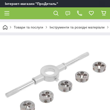
Інтернет-магазин "ПроДеталь"
Товари та послуги
Інструменти та розхідні матеріали