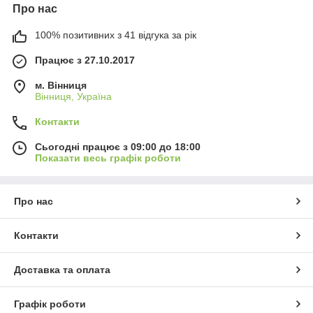
Про нас
100% позитивних з 41 відгука за рік
Працює з 27.10.2017
м. Вінниця
Вінниця, Україна
Контакти
Сьогодні працює з 09:00 до 18:00
Показати весь графік роботи
Про нас
Контакти
Доставка та оплата
Графік роботи