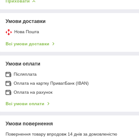
Приховати
Умови доставки
Нова Пошта
Всі умови доставки
Умови оплати
Післяплата
Оплата на картку ПриватБанк (IBAN)
Оплата на рахунок
Всі умови оплати
Умови повернення
Повернення товару впродовж 14 днів за домовленістю