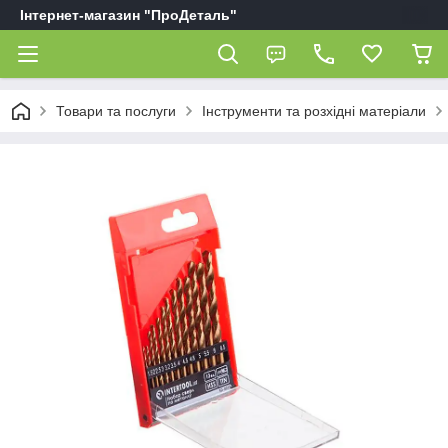
Інтернет-магазин "ПроДеталь"
Товари та послуги
Інструменти та розхідні матеріали