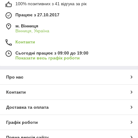
100% позитивних з 41 відгука за рік
Працює з 27.10.2017
м. Вінниця
Вінниця, Україна
Контакти
Сьогодні працює з 09:00 до 19:00
Показати весь графік роботи
Про нас
Контакти
Доставка та оплата
Графік роботи
Повна версія сайту