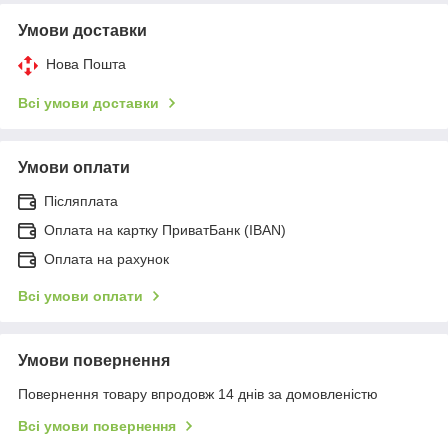
Умови доставки
Нова Пошта
Всі умови доставки
Умови оплати
Післяплата
Оплата на картку ПриватБанк (IBAN)
Оплата на рахунок
Всі умови оплати
Умови повернення
Повернення товару впродовж 14 днів за домовленістю
Всі умови повернення