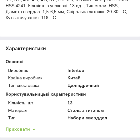
HSS 4241. Кількість в упаковці: 13 од .; Тип стали: HSS;
Діаметр свердла: 1,5-6,5 мм; Спіральна заточка: 20-30 ° С;
Кут заточування: 118 ° С
Характеристики
Основні
Виробник
Intertool
Країна виробник
Китай
Тип хвостовика
Циліндричний
Користувальницькі характеристики
Кількість, шт.
13
Матеріал
Сталь з титаном
Тип
Набори сверддел
Приховати