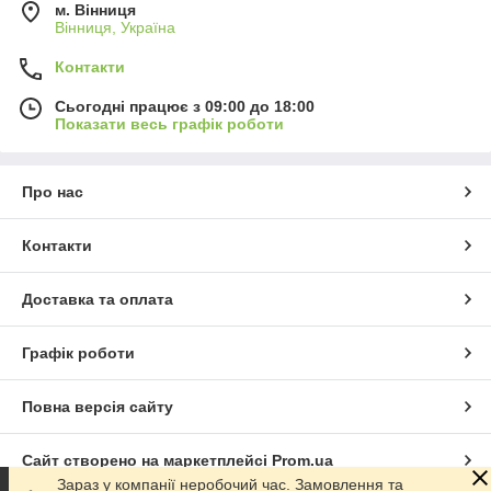
м. Вінниця
Вінниця, Україна
Контакти
Сьогодні працює з 09:00 до 18:00
Показати весь графік роботи
Про нас
Контакти
Доставка та оплата
Графік роботи
Повна версія сайту
Сайт створено на маркетплейсі
Prom.ua
Зараз у компанії неробочий час. Замовлення та