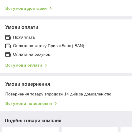
Всі умови доставки
Умови оплати
Післяплата
Оплата на картку ПриватБанк (IBAN)
Оплата на рахунок
Всі умови оплати
Умови повернення
Повернення товару впродовж 14 днів за домовленістю
Всі умови повернення
Подібні товари компанії