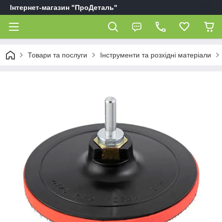
Інтернет-магазин "ПроДеталь"
Товари та послуги
Інструменти та розхідні матеріали