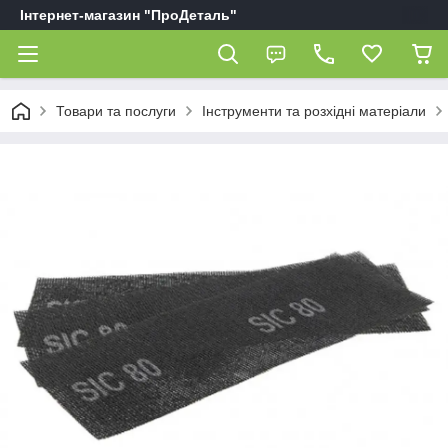
Інтернет-магазин "ПроДеталь"
Товари та послуги
Інструменти та розхідні матеріали