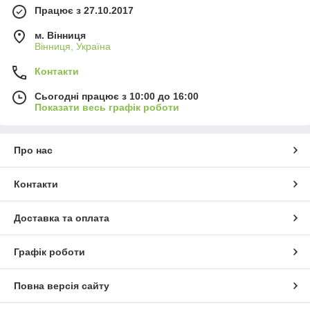
Працює з 27.10.2017
м. Вінниця
Вінниця, Україна
Контакти
Сьогодні працює з 10:00 до 16:00
Показати весь графік роботи
Про нас
Контакти
Доставка та оплата
Графік роботи
Повна версія сайту