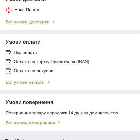
Нова Пошта
Всі умови доставки
Умови оплати
Післяплата
Оплата на картку ПриватБанк (IBAN)
Оплата на рахунок
Всі умови оплати
Умови повернення
Повернення товару впродовж 14 днів за домовленістю
Всі умови повернення