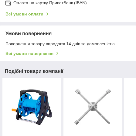
Оплата на картку ПриватБанк (IBAN)
Всі умови оплати
Умови повернення
Повернення товару впродовж 14 днів за домовленістю
Всі умови повернення
Подібні товари компанії