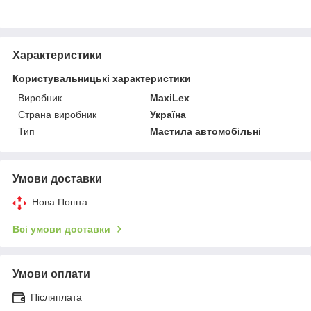
Характеристики
Користувальницькі характеристики
Виробник
MaxiLex
Страна виробник
Україна
Тип
Мастила автомобільні
Умови доставки
Нова Пошта
Всі умови доставки
Умови оплати
Післяплата