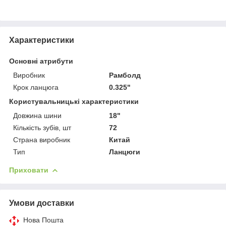
Характеристики
Основні атрибути
Виробник
Рамболд
Крок ланцюга
0.325"
Користувальницькі характеристики
Довжина шини
18"
Кількість зубів, шт
72
Страна виробник
Китай
Тип
Ланцюги
Приховати
Умови доставки
Нова Пошта