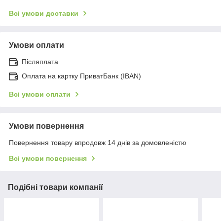
Всі умови доставки
Умови оплати
Післяплата
Оплата на картку ПриватБанк (IBAN)
Всі умови оплати
Умови повернення
Повернення товару впродовж 14 днів за домовленістю
Всі умови повернення
Подібні товари компанії