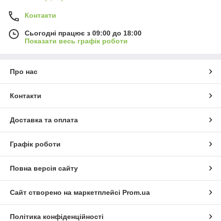
Контакти
Сьогодні працює з 09:00 до 18:00
Показати весь графік роботи
Про нас
Контакти
Доставка та оплата
Графік роботи
Повна версія сайту
Сайт створено на маркетплейсі
Prom.ua
Політика конфіденційності