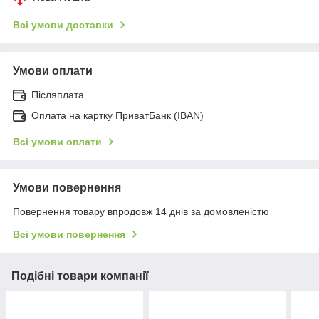
Всі умови доставки
Умови оплати
Післяплата
Оплата на картку ПриватБанк (IBAN)
Всі умови оплати
Умови повернення
Повернення товару впродовж 14 днів за домовленістю
Всі умови повернення
Подібні товари компанії