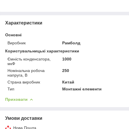
Характеристики
Основні
Виробник
Рамболд
Користувальницькі характеристики
Ємність конденсатора,
1000
мкФ
Номінальна робоча
250
напруга, В
Страна виробник
Китай
Тип
Монтажні елементи
Приховати
Умови доставки
Нова Пошта