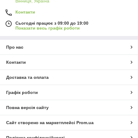
Вінниця, Україна
Контакти
Сьогодні працює з 09:00 до 19:00
Показати весь графік роботи
Про нас
Контакти
Доставка та оплата
Графік роботи
Повна версія сайту
Сайт створено на маркетплейсі
Prom.ua
Політика конфіденційності