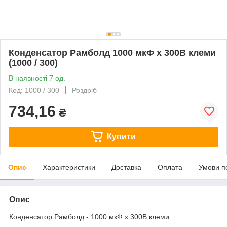
Конденсатор Рамболд 1000 мкФ x 300В клеми
(1000 / 300)
В наявності 7 од.
Код: 1000 / 300
Роздріб
734,16
₴
Купити
Опис
Характеристики
Доставка
Оплата
Умови п
Опис
Конденсатор Рамболд - 1000 мкФ x 300В клеми