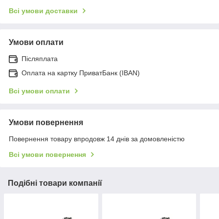
Всі умови доставки
Умови оплати
Післяплата
Оплата на картку ПриватБанк (IBAN)
Всі умови оплати
Умови повернення
Повернення товару впродовж 14 днів за домовленістю
Всі умови повернення
Подібні товари компанії