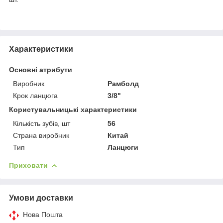
Характеристики
Основні атрибути
Виробник
Рамболд
Крок ланцюга
3/8"
Користувальницькі характеристики
Кількість зубів, шт
56
Страна виробник
Китай
Тип
Ланцюги
Приховати
Умови доставки
Нова Пошта