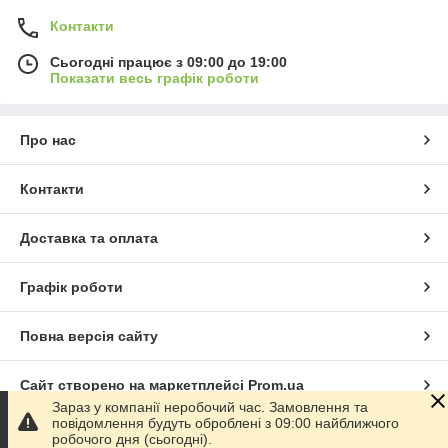
Контакти
Сьогодні працює з 09:00 до 19:00
Показати весь графік роботи
Про нас
Контакти
Доставка та оплата
Графік роботи
Повна версія сайту
Сайт створено на маркетплейсі
Prom.ua
Зараз у компанії неробочий час. Замовлення та
повідомлення будуть оброблені з 09:00 найближчого
Політика конфіденційності
робочого дня (сьогодні).