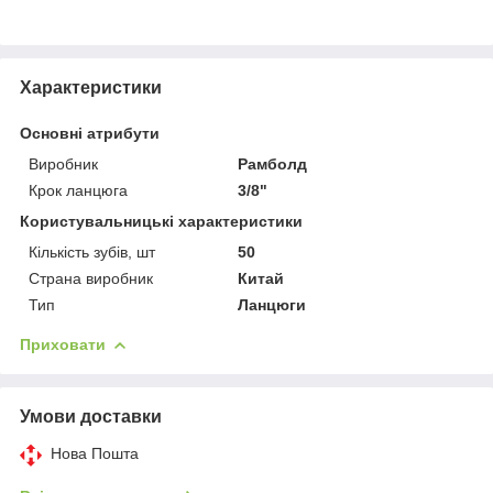
Характеристики
Основні атрибути
Виробник
Рамболд
Крок ланцюга
3/8"
Користувальницькі характеристики
Кількість зубів, шт
50
Страна виробник
Китай
Тип
Ланцюги
Приховати
Умови доставки
Нова Пошта