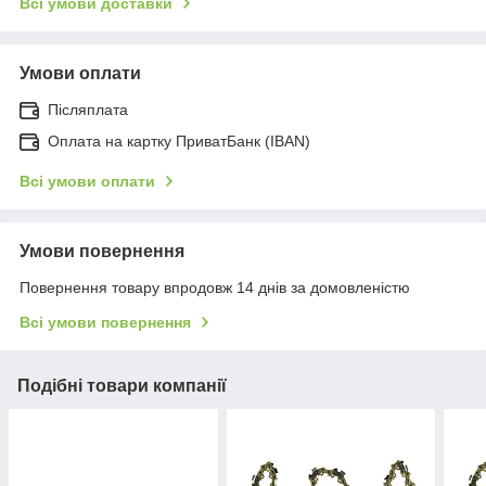
Всі умови доставки
Умови оплати
Післяплата
Оплата на картку ПриватБанк (IBAN)
Всі умови оплати
Умови повернення
Повернення товару впродовж 14 днів за домовленістю
Всі умови повернення
Подібні товари компанії