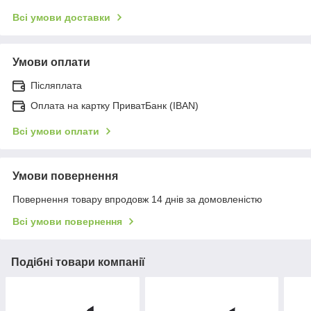
Всі умови доставки
Умови оплати
Післяплата
Оплата на картку ПриватБанк (IBAN)
Всі умови оплати
Умови повернення
Повернення товару впродовж 14 днів за домовленістю
Всі умови повернення
Подібні товари компанії