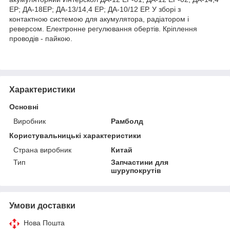
ЕР; ДА-18ЕР; ДА-13/14,4 ЕР; ДА-10/12 ЕР. У зборі з
контактною системою для акумулятора, радіатором і
реверсом. Електронне регулювання обертів. Кріплення
проводів - пайкою.
Характеристики
Основні
Виробник
Рамболд
Користувальницькі характеристики
Страна виробник
Китай
Тип
Запчастини для
шурупокрутів
Умови доставки
Нова Пошта