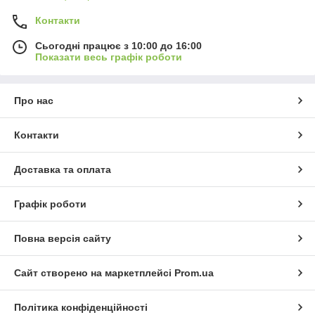
Контакти
Сьогодні працює з 10:00 до 16:00
Показати весь графік роботи
Про нас
Контакти
Доставка та оплата
Графік роботи
Повна версія сайту
Сайт створено на маркетплейсі
Prom.ua
Політика конфіденційності