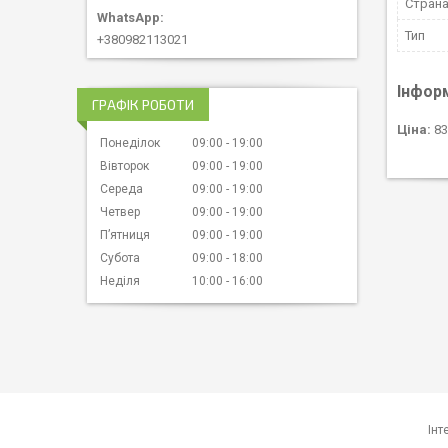
Страна
Тип
+380982113021
Інфор
ГРАФІК РОБОТИ
Ціна:
83
Понеділок
09:00
19:00
Вівторок
09:00
19:00
Середа
09:00
19:00
Четвер
09:00
19:00
Пʼятниця
09:00
19:00
Субота
09:00
18:00
Неділя
10:00
16:00