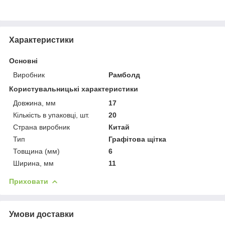
Характеристики
Основні
Виробник
Рамболд
Користувальницькі характеристики
Довжина, мм
17
Кількість в упаковці, шт.
20
Страна виробник
Китай
Тип
Графітова щітка
Товщина (мм)
6
Ширина, мм
11
Приховати
Умови доставки