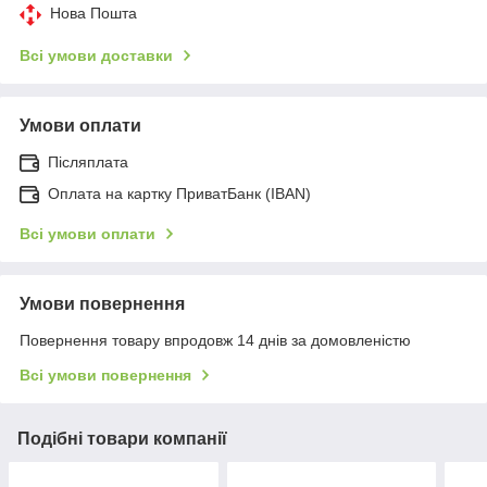
Нова Пошта
Всі умови доставки
Умови оплати
Післяплата
Оплата на картку ПриватБанк (IBAN)
Всі умови оплати
Умови повернення
Повернення товару впродовж 14 днів за домовленістю
Всі умови повернення
Подібні товари компанії