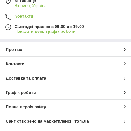
м. Вінниця
Вінниця, Україна
Контакти
Сьогодні працює з 09:00 до 19:00
Показати весь графік роботи
Про нас
Контакти
Доставка та оплата
Графік роботи
Повна версія сайту
Сайт створено на маркетплейсі
Prom.ua