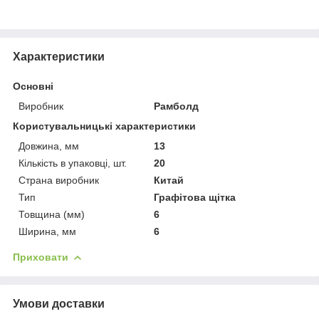
Характеристики
Основні
Виробник
Рамболд
Користувальницькі характеристики
Довжина, мм
13
Кількість в упаковці, шт.
20
Страна виробник
Китай
Тип
Графітова щітка
Товщина (мм)
6
Ширина, мм
6
Приховати
Умови доставки