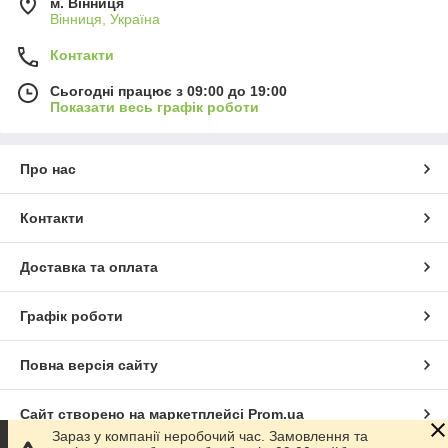
м. Вінниця
Вінниця, Україна
Контакти
Сьогодні працює з 09:00 до 19:00
Показати весь графік роботи
Про нас
Контакти
Доставка та оплата
Графік роботи
Повна версія сайту
Сайт створено на маркетплейсі
Prom.ua
Зараз у компанії неробочий час. Замовлення та