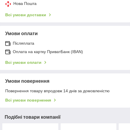
Нова Пошта
Всі умови доставки
Умови оплати
Післяплата
Оплата на картку ПриватБанк (IBAN)
Всі умови оплати
Умови повернення
Повернення товару впродовж 14 днів за домовленістю
Всі умови повернення
Подібні товари компанії