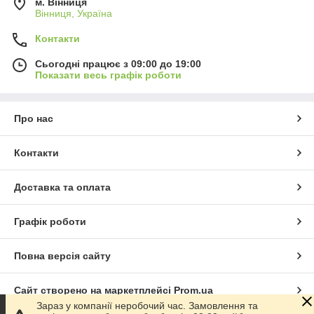
м. Вінниця
Вінниця, Україна
Контакти
Сьогодні працює з 09:00 до 19:00
Показати весь графік роботи
Про нас
Контакти
Доставка та оплата
Графік роботи
Повна версія сайту
Сайт створено на маркетплейсі
Prom.ua
Зараз у компанії неробочий час. Замовлення та