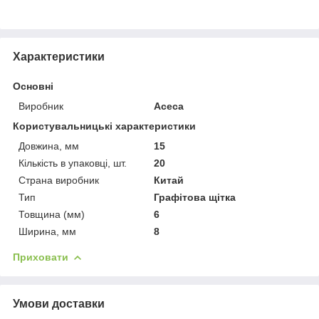
Характеристики
Основні
Виробник
Асеса
Користувальницькі характеристики
Довжина, мм
15
Кількість в упаковці, шт.
20
Страна виробник
Китай
Тип
Графітова щітка
Товщина (мм)
6
Ширина, мм
8
Приховати
Умови доставки