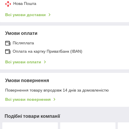
Нова Пошта
Всі умови доставки
Умови оплати
Післяплата
Оплата на картку ПриватБанк (IBAN)
Всі умови оплати
Умови повернення
Повернення товару впродовж 14 днів за домовленістю
Всі умови повернення
Подібні товари компанії