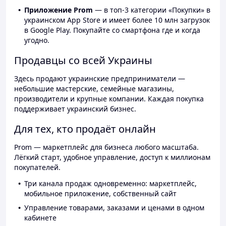
Приложение Prom
— в топ-3 категории «Покупки» в
украинском App Store и имеет более 10 млн загрузок
в Google Play. Покупайте со смартфона где и когда
угодно.
Продавцы со всей Украины
Здесь продают украинские предприниматели —
небольшие мастерские, семейные магазины,
производители и крупные компании. Каждая покупка
поддерживает украинский бизнес.
Для тех, кто продаёт онлайн
Prom — маркетплейс для бизнеса любого масштаба.
Лёгкий старт, удобное управление, доступ к миллионам
покупателей.
Три канала продаж одновременно: маркетплейс,
мобильное приложение, собственный сайт
Управление товарами, заказами и ценами в одном
кабинете