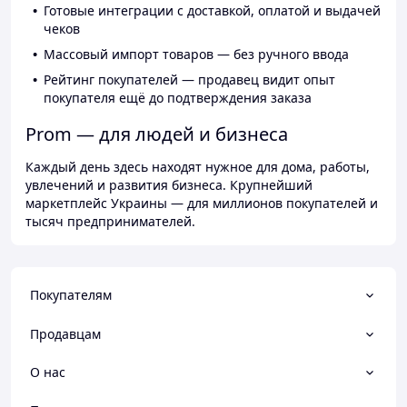
Готовые интеграции с доставкой, оплатой и выдачей
чеков
Массовый импорт товаров — без ручного ввода
Рейтинг покупателей — продавец видит опыт
покупателя ещё до подтверждения заказа
Prom — для людей и бизнеса
Каждый день здесь находят нужное для дома, работы,
увлечений и развития бизнеса. Крупнейший
маркетплейс Украины — для миллионов покупателей и
тысяч предпринимателей.
Покупателям
Продавцам
О нас