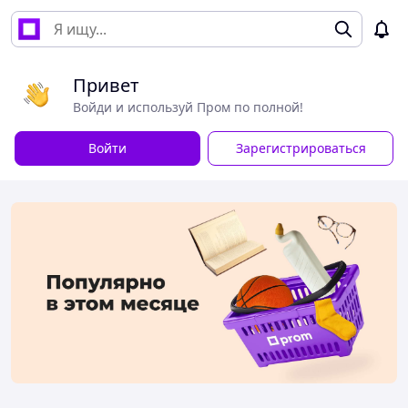
Привет
Войди и используй Пром по полной!
Войти
Зарегистрироваться