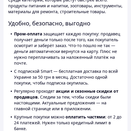
продукты питания и напитки, зоотовары, инструменты,
материалы для ремонта, строительные товары.
Удобно, безопасно, выгодно
Пром-оплата
защищает каждую покупку: продавец
получает деньги только после того, как покупатель
осмотрит и заберёт заказ. Что-то пошло не так —
деньги автоматически вернутся на карту. Плюс не
нужно переплачивать за наложенный платёж на
почте.
С подпиской Smart — бесплатная доставка по всей
Украине за 50 грн в месяц. Достаточно одной
покупки, чтобы подписка окупилась.
Регулярно проходят
акции и сезонные скидки от
продавцов.
Следим за тем, чтобы скидки были
настоящими. Актуальные предложения — на
главной странице или в приложении.
Крупные покупки можно
оплатить частями
: от 2 до
24 платежей. Нужен только кредитный лимит в
банке.