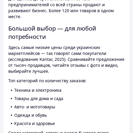
предпринимателей со всей страны продают и
развивают бизнес. Более 120 млн товаров в одном
месте.
Большой выбор — для любой
потребности
Здесь самые низкие цены среди украинских
маркетплейсов — так говорят сами покупатели
(исследование Kantar, 2025). Сравнивайте предложения
от тысяч продавцов, читайте отзывы с фото и видео,
выбирайте лучшее.
Топ категорий по количеству заказов:
Техника и электроника
Товары для дома и сада
Авто- и мототовары
Одежда и обувь
Красота и здоровье
Среди категорий, которые растут быстрее всего: