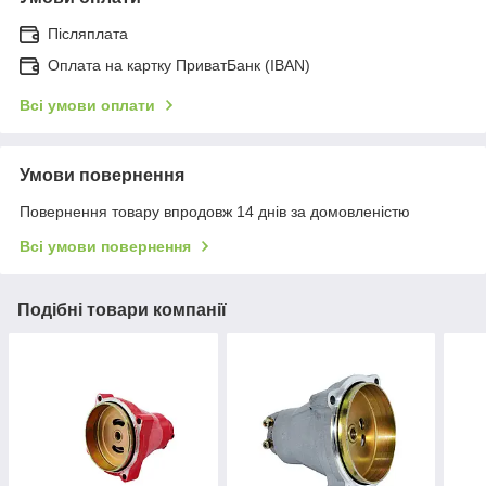
Післяплата
Оплата на картку ПриватБанк (IBAN)
Всі умови оплати
Умови повернення
Повернення товару впродовж 14 днів за домовленістю
Всі умови повернення
Подібні товари компанії