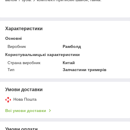
Характеристики
Основні
Виробник
Рамболд
Користувальницькі характеристики
Страна виробник
Китай
Тип
Запчастини тримерів
Умови доставки
Нова Пошта
Всі умови доставки
Умови оплати