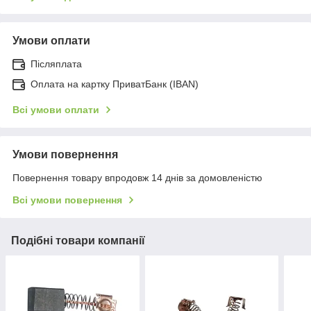
Умови оплати
Післяплата
Оплата на картку ПриватБанк (IBAN)
Всі умови оплати
Умови повернення
Повернення товару впродовж 14 днів за домовленістю
Всі умови повернення
Подібні товари компанії