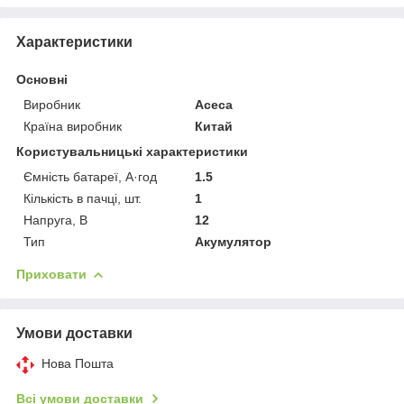
Характеристики
Основні
Виробник
Асеса
Країна виробник
Китай
Користувальницькі характеристики
Ємність батареї, А·год
1.5
Кількість в пачці, шт.
1
Напруга, В
12
Тип
Акумулятор
Приховати
Умови доставки
Нова Пошта
Всі умови доставки