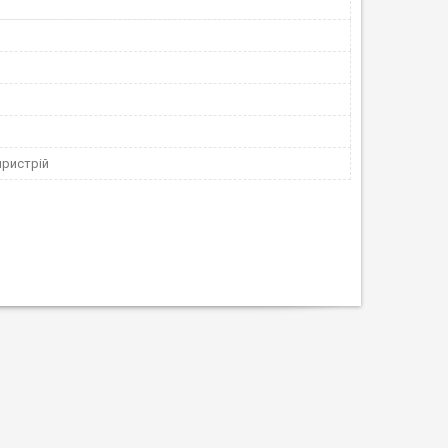
пристрій