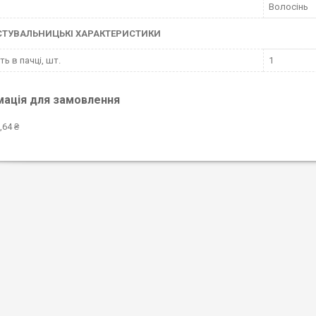
Волосінь
СТУВАЛЬНИЦЬКІ ХАРАКТЕРИСТИКИ
ть в пачці, шт.
1
мація для замовлення
,64 ₴