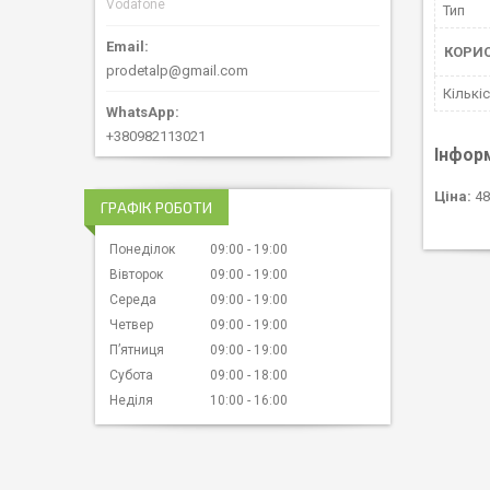
Vodafone
Тип
КОРИ
prodetalp@gmail.com
Кількіс
+380982113021
Інфор
Ціна:
48
ГРАФІК РОБОТИ
Понеділок
09:00
19:00
Вівторок
09:00
19:00
Середа
09:00
19:00
Четвер
09:00
19:00
Пʼятниця
09:00
19:00
Субота
09:00
18:00
Неділя
10:00
16:00